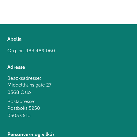
Abelia
Org. nr. 983 489 060
Adresse
Besøksadresse:
Middelthuns gate 27
0368 Oslo
Postadresse:
Postboks 5250
0303 Oslo
Personvern og vilkår