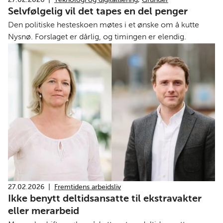
Selvfølgelig vil det tapes en del penger
Den politiske hesteskoen møtes i et ønske om å kutte
Nysnø. Forslaget er dårlig, og timingen er elendig.
27.02.2026
|
Fremtidens arbeidsliv
Ikke benytt deltidsansatte til ekstravakter
eller merarbeid