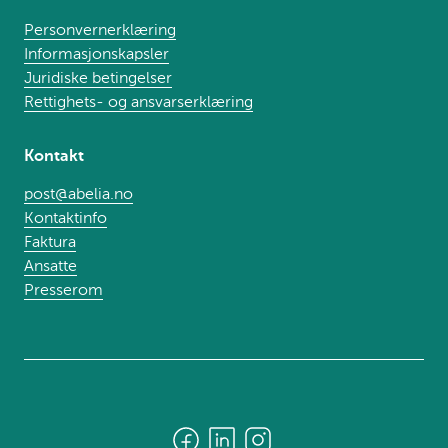
Personvernerklæring
Informasjonskapsler
Juridiske betingelser
Rettighets- og ansvarserklæring
Kontakt
post@abelia.no
Kontaktinfo
Faktura
Ansatte
Presserom