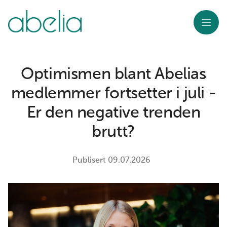
Meny
Optimismen blant Abelias
medlemmer fortsetter i juli -
Er den negative trenden
brutt?
Publisert
09.07.2026