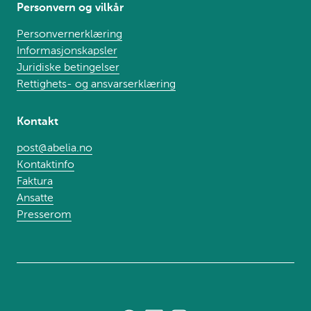
Personvern og vilkår
Personvernerklæring
Informasjonskapsler
Juridiske betingelser
Rettighets- og ansvarserklæring
Kontakt
post@abelia.no
Kontaktinfo
Faktura
Ansatte
Presserom