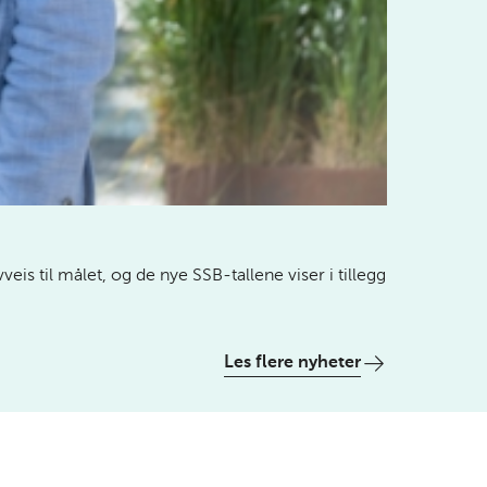
is til målet, og de nye SSB-tallene viser i tillegg
Les flere nyheter