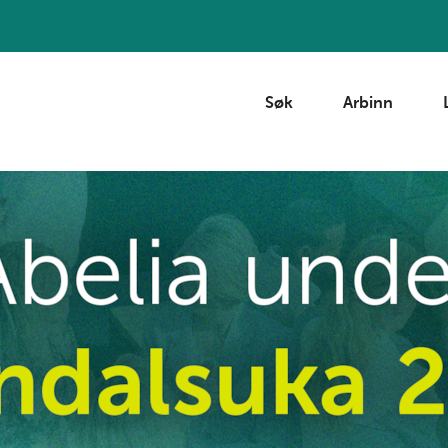
Søk
Arbinn