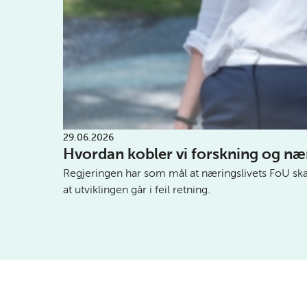
29.06.2026
Hvordan kobler vi forskning og næ
Regjeringen har som mål at næringslivets FoU skal 
at utviklingen går i feil retning.