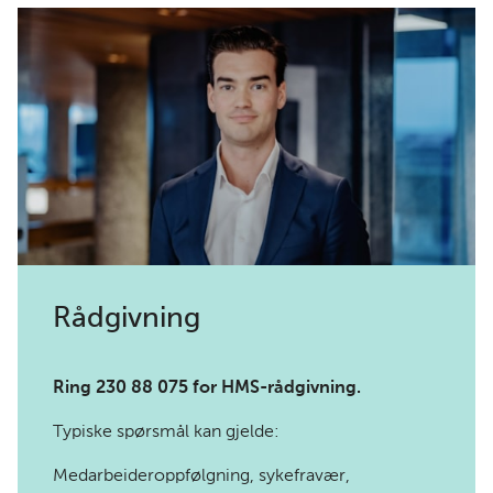
Rådgivning
Ring 230 88 075 for HMS-rådgivning.
Typiske spørsmål kan gjelde:
Medarbeideroppfølgning, sykefravær,