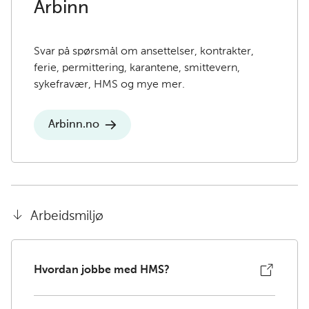
Arbinn
Svar på spørsmål om ansettelser, kontrakter,
ferie, permittering, karantene, smittevern,
sykefravær, HMS og mye mer.
Arbinn.no
Arbeidsmiljø
Hvordan jobbe med HMS?