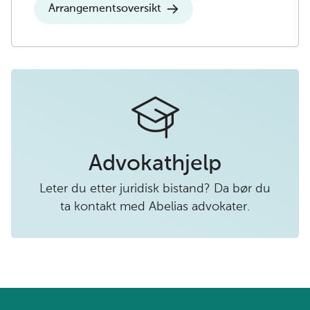
Arrangementsoversikt
Advokathjelp
Leter du etter juridisk bistand? Da bør du
ta kontakt med Abelias advokater.