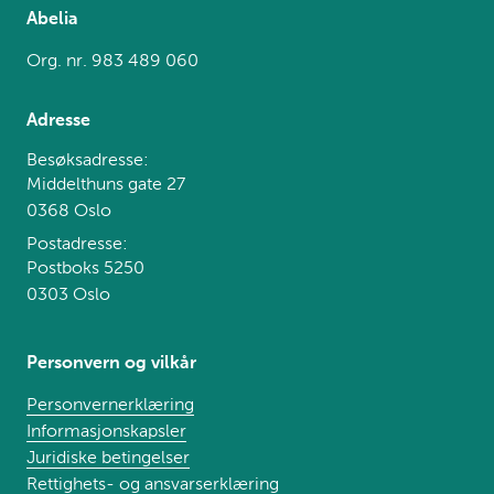
Abelia
Org. nr. 983 489 060
Adresse
Besøksadresse:
Middelthuns gate 27
0368 Oslo
Postadresse:
Postboks 5250
0303 Oslo
Personvern og vilkår
Personvernerklæring
Informasjonskapsler
Juridiske betingelser
Rettighets- og ansvarserklæring