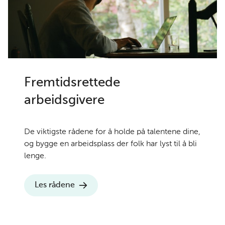
Fremtidsrettede
arbeidsgivere
De viktigste rådene for å holde på talentene dine,
og bygge en arbeidsplass der folk har lyst til å bli
lenge.
Les rådene