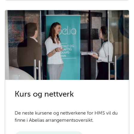
Kurs og nettverk
De neste kursene og nettverkene for HMS vil du
finne i Abelias arrangementsoversikt.