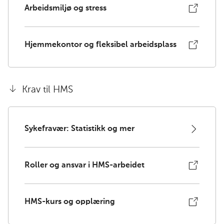
Arbeidsmiljø og stress
Hjemmekontor og fleksibel arbeidsplass
Krav til HMS
Sykefravær: Statistikk og mer
Roller og ansvar i HMS-arbeidet
HMS-kurs og opplæring