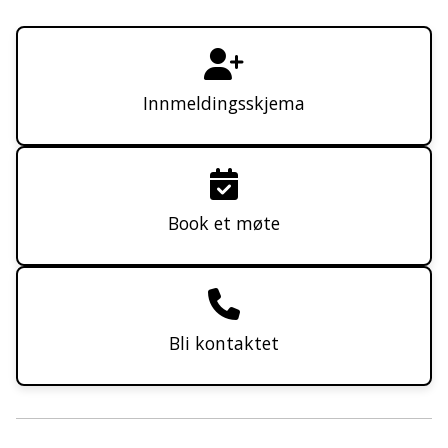
Innmeldingsskjema
Book et møte
Bli kontaktet