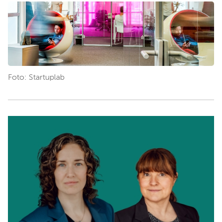
Foto: Startuplab