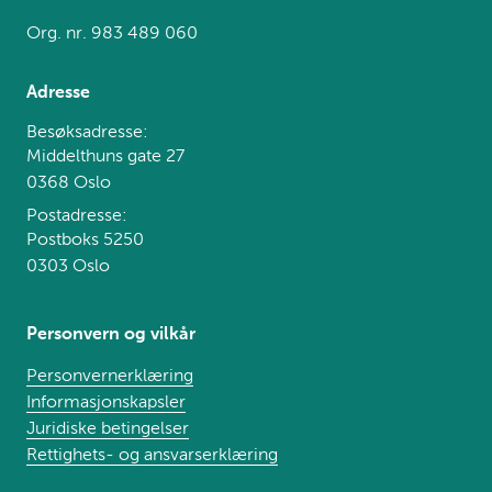
Org. nr. 983 489 060
Adresse
Besøksadresse:
Middelthuns gate 27
0368 Oslo
Postadresse:
Postboks 5250
0303 Oslo
Personvern og vilkår
Personvernerklæring
Informasjonskapsler
Juridiske betingelser
Rettighets- og ansvarserklæring