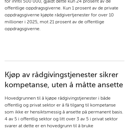
for inntil 500 000, gjaldt dette kun 24 prosent av de
offentlige oppdragsgiverne. Kun 1 prosent av de private
oppdragsgiverne kjøpte rådgivertjenester for over 10
millioner i 2025, mot 21 prosent av de offentlige
oppdragsgiverne.
Kjøp av rådgivingstjenester sikrer
kompetanse, uten å måtte ansette
Hovedgrunnen til å kjøpe rådgivingstjenester i både
offentlig og privat sektor er å få tilgang til kompetanse
som ikke er hensiktsmessig å ansette på permanent basis.
4 av 5 i offentlig sektor og litt over 3 av 5 i privat sektor
svarer at dette er en hovedgrunn til å bruke