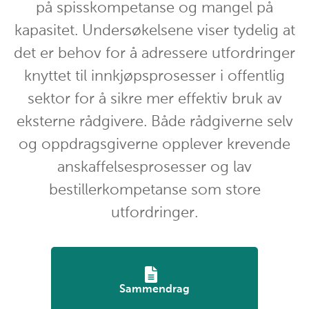
på spisskompetanse og mangel på
kapasitet. Undersøkelsene viser tydelig at
det er behov for å adressere utfordringer
knyttet til innkjøpsprosesser i offentlig
sektor for å sikre mer effektiv bruk av
eksterne rådgivere. Både rådgiverne selv
og oppdragsgiverne opplever krevende
anskaffelsesprosesser og lav
bestillerkompetanse som store
utfordringer.
Sammendrag