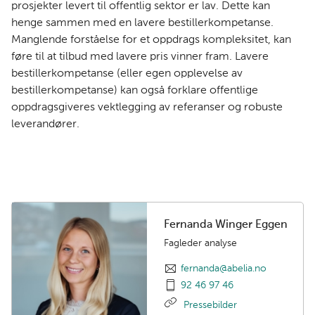
prosjekter levert til offentlig sektor er lav. Dette kan
henge sammen med en lavere bestillerkompetanse.
Manglende forståelse for et oppdrags kompleksitet, kan
føre til at tilbud med lavere pris vinner fram. Lavere
bestillerkompetanse (eller egen opplevelse av
bestillerkompetanse) kan også forklare offentlige
oppdragsgiveres vektlegging av referanser og robuste
leverandører.
Fernanda Winger Eggen
Fagleder analyse
fernanda@abelia.no
92 46 97 46
Pressebilder