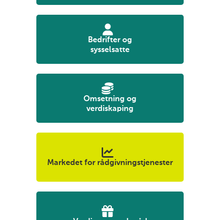
Bedrifter og
sysselsatte
Omsetning og
verdiskaping
Markedet for rådgivningstjenester