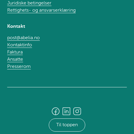
Juridiske betingelser
Rettighets- og ansvarserklæring
Kontakt
post@abelia.no
Kontaktinfo
Faktura
Ansatte
Presserom
Til toppen