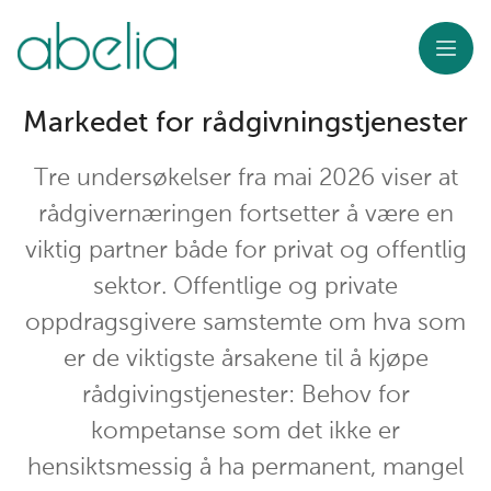
Meny
Markedet for rådgivningstjenester
Tre undersøkelser fra mai 2026 viser at
rådgivernæringen fortsetter å være en
viktig partner både for privat og offentlig
sektor. Offentlige og private
oppdragsgivere samstemte om hva som
er de viktigste årsakene til å kjøpe
rådgivingstjenester: Behov for
kompetanse som det ikke er
hensiktsmessig å ha permanent, mangel