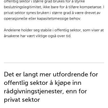
offentlig sektor i større grad brukes for å styrke
beslutningslegitimitet, ikke bare for å tilføre kompetanse. I
privat sektor synes bruken i større grad å være drevet av
operasjonelle eller kapasitetsmessige behov.
Andelene holder seg stabile i offentlig sektor, som viser at
årsakene har vært viktige også over tid.
Det er langt mer utfordrende for
offentlig sektor å kjøpe inn
rådgivningstjenester, enn for
privat sektor