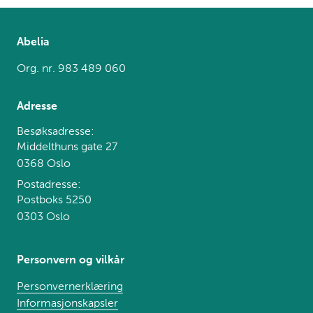
Abelia
Org. nr. 983 489 060
Adresse
Besøksadresse:
Middelthuns gate 27
0368 Oslo
Postadresse:
Postboks 5250
0303 Oslo
Personvern og vilkår
Personvernerklæring
Informasjonskapsler