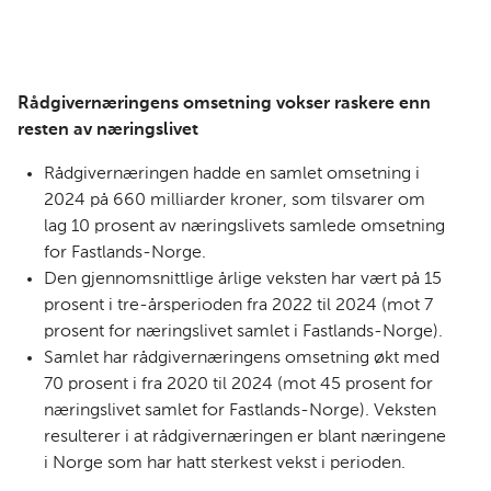
Rådgivernæringens omsetning vokser raskere enn
resten av næringslivet
Rådgivernæringen hadde en samlet omsetning i
2024 på 660 milliarder kroner, som tilsvarer om
lag 10 prosent av næringslivets samlede omsetning
for Fastlands-Norge.
Den gjennomsnittlige årlige veksten har vært på 15
prosent i tre-årsperioden fra 2022 til 2024 (mot 7
prosent for næringslivet samlet i Fastlands-Norge).
Samlet har rådgivernæringens omsetning økt med
70 prosent i fra 2020 til 2024 (mot 45 prosent for
næringslivet samlet for Fastlands-Norge). Veksten
resulterer i at rådgivernæringen er blant næringene
i Norge som har hatt sterkest vekst i perioden.