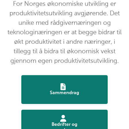
For Norges økonomiske utvikling er
produktivitetsutvikling avgjørende. Det
unike med rådgivernæringen og
teknologinæringen er at begge bidrar til
økt produktivitet i andre næringer, i
tillegg til å bidra til økonomisk vekst
gjennom egen produktivitetsutvikling.
Sammendrag
Bedrifter og