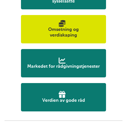
sysselsatte
Omsetning og
verdiskaping
Markedet for rådgivningstjenester
Verdien av gode råd