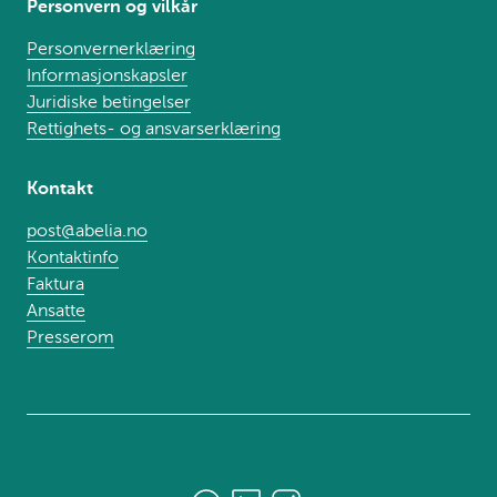
Personvern og vilkår
Personvernerklæring
Informasjonskapsler
Juridiske betingelser
Rettighets- og ansvarserklæring
Kontakt
post@abelia.no
Kontaktinfo
Faktura
Ansatte
Presserom