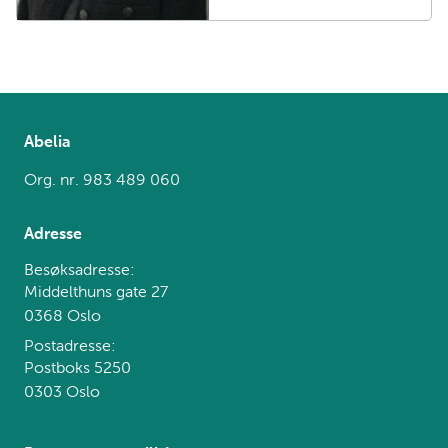
Abelia
Org. nr. 983 489 060
Adresse
Besøksadresse:
Middelthuns gate 27
0368 Oslo
Postadresse:
Postboks 5250
0303 Oslo