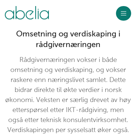
Meny
Omsetning og verdiskaping i
rådgivernæringen
Rådgivernæringen vokser i både
omsetning og verdiskaping, og vokser
raskere enn næringslivet samlet. Dette
bidrar direkte til økte verdier i norsk
økonomi. Veksten er særlig drevet av høy
etterspørsel etter IKT-rådgiving, men
også etter teknisk konsulentvirksomhet.
Verdiskapingen per sysselsatt øker også.