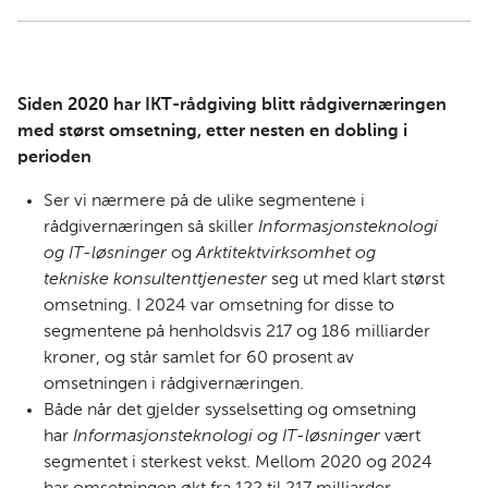
Siden 2020 har IKT-rådgiving blitt rådgivernæringen
med størst omsetning, etter nesten en dobling i
perioden
Ser vi nærmere på de ulike segmentene i
rådgivernæringen så skiller
Informasjonsteknologi
og IT-løsninger
og
Arktitektvirksomhet og
tekniske konsultenttjenester
seg ut med klart størst
omsetning. I 2024 var omsetning for disse to
segmentene på henholdsvis 217 og 186 milliarder
kroner, og står samlet for 60 prosent av
omsetningen i rådgivernæringen.
Både når det gjelder sysselsetting og omsetning
har
Informasjonsteknologi og IT-løsninger
vært
segmentet i sterkest vekst. Mellom 2020 og 2024