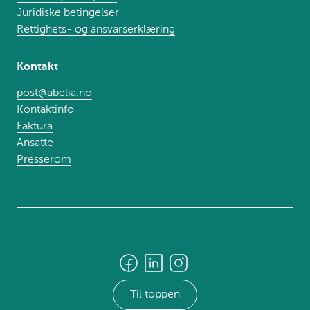
Juridiske betingelser
Rettighets- og ansvarserklæring
Kontakt
post@abelia.no
Kontaktinfo
Faktura
Ansatte
Presserom
Til toppen