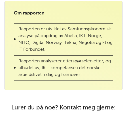
Om rapporten
Rapporten er utviklet av Samfunnsøkonomisk
analyse på oppdrag av Abelia, IKT-Norge,
NITO, Digital Norway, Tekna, Negotia og El og
IT Forbundet.
Rapporten analyserer etterspørselen etter, og
tilbudet av, IKT-kompetanse i det norske
arbeidslivet, i dag og framover.
Lurer du på noe? Kontakt meg gjerne: