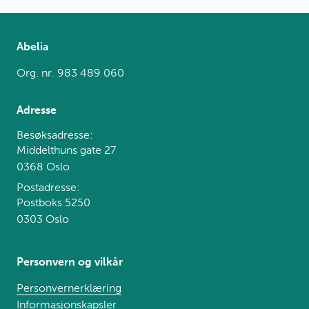
Abelia
Org. nr. 983 489 060
Adresse
Besøksadresse:
Middelthuns gate 27
0368 Oslo
Postadresse:
Postboks 5250
0303 Oslo
Personvern og vilkår
Personvernerklæring
Informasjonskapsler