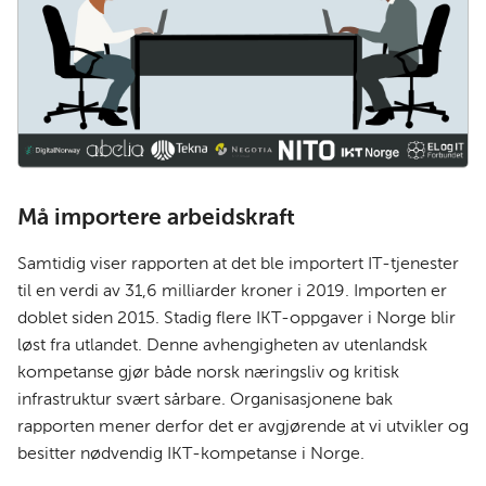
Må importere arbeidskraft
Samtidig viser rapporten at det ble importert IT-tjenester
til en verdi av 31,6 milliarder kroner i 2019. Importen er
doblet siden 2015. Stadig flere IKT-oppgaver i Norge blir
løst fra utlandet. Denne avhengigheten av utenlandsk
kompetanse gjør både norsk næringsliv og kritisk
infrastruktur svært sårbare. Organisasjonene bak
rapporten mener derfor det er avgjørende at vi utvikler og
besitter nødvendig IKT-kompetanse i Norge.