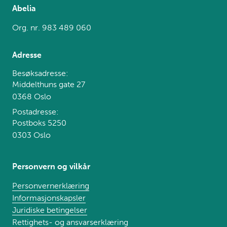
Abelia
Org. nr. 983 489 060
Adresse
Besøksadresse:
Middelthuns gate 27
0368 Oslo
Postadresse:
Postboks 5250
0303 Oslo
Personvern og vilkår
Personvernerklæring
Informasjonskapsler
Juridiske betingelser
Rettighets- og ansvarserklæring