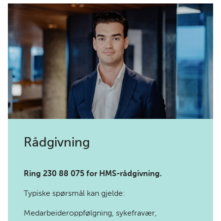
Rådgivning
Ring 230 88 075 for HMS-rådgivning.
Typiske spørsmål kan gjelde:
Medarbeideroppfølgning, sykefravær,