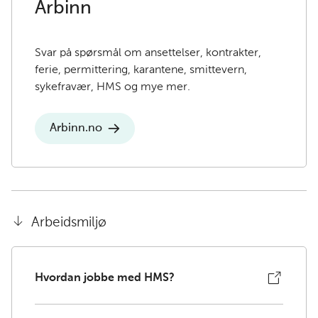
Arbinn
Svar på spørsmål om ansettelser, kontrakter,
ferie, permittering, karantene, smittevern,
sykefravær, HMS og mye mer.
Arbinn.no
Arbeidsmiljø
Hvordan jobbe med HMS?