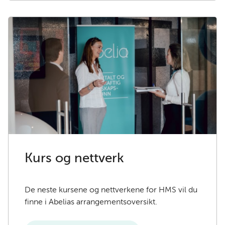
Kurs og nettverk
De neste kursene og nettverkene for HMS vil du
finne i Abelias arrangementsoversikt.