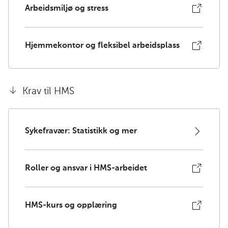
Arbeidsmiljø og stress
Hjemmekontor og fleksibel arbeidsplass
Krav til HMS
Sykefravær: Statistikk og mer
Roller og ansvar i HMS-arbeidet
HMS-kurs og opplæring