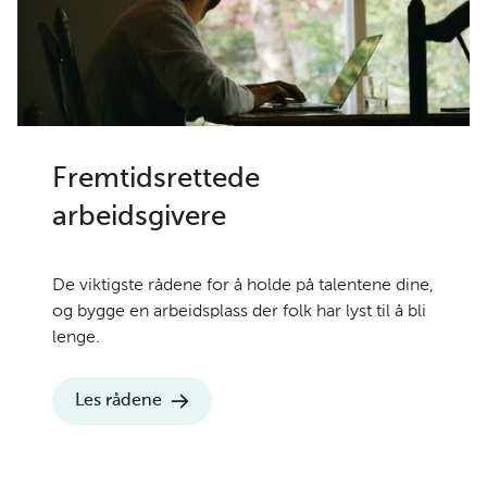
Fremtidsrettede
arbeidsgivere
De viktigste rådene for å holde på talentene dine,
og bygge en arbeidsplass der folk har lyst til å bli
lenge.
Les rådene