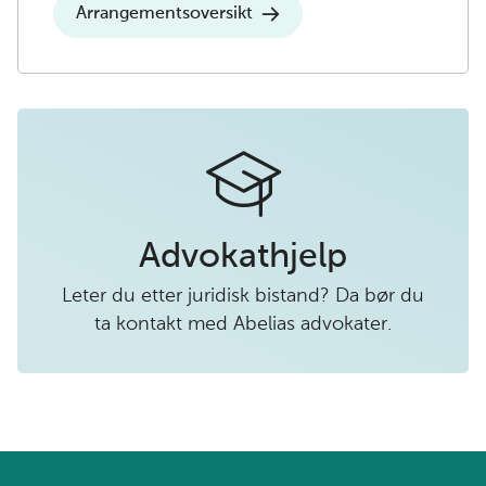
Arrangementsoversikt
Advokathjelp
Leter du etter juridisk bistand? Da bør du
ta kontakt med Abelias advokater.