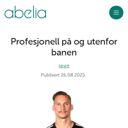
Meny
Profesjonell på og utenfor
banen
Idrett
Publisert
26.08.2025