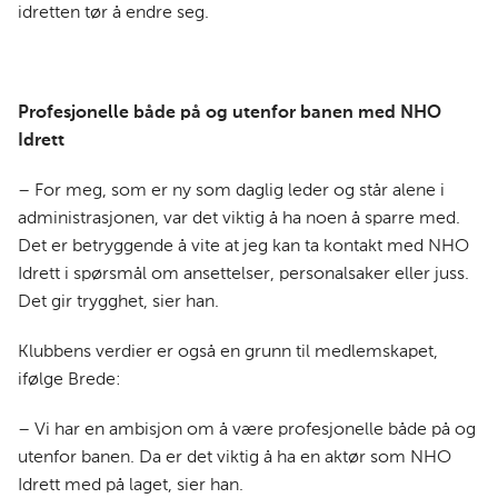
idretten tør å endre seg.
Profesjonelle både på og utenfor banen med NHO
Idrett
– For meg, som er ny som daglig leder og står alene i
administrasjonen, var det viktig å ha noen å sparre med.
Det er betryggende å vite at jeg kan ta kontakt med NHO
Idrett i spørsmål om ansettelser, personalsaker eller juss.
Det gir trygghet, sier han.
Klubbens verdier er også en grunn til medlemskapet,
ifølge Brede:
– Vi har en ambisjon om å være profesjonelle både på og
utenfor banen. Da er det viktig å ha en aktør som NHO
Idrett med på laget, sier han.