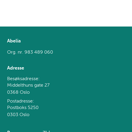
Abelia
Org. nr. 983 489 060
Adresse
Besøksadresse:
Middelthuns gate 27
0368 Oslo
Postadresse:
Postboks 5250
0303 Oslo