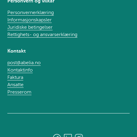
Personvern og vilkår
Personvernerklæring
Informasjonskapsler
Juridiske betingelser
Rettighets- og ansvarserklæring
Kontakt
post@abelia.no
Kontaktinfo
Faktura
Ansatte
Presserom