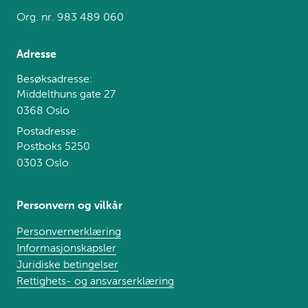
Org. nr. 983 489 060
Adresse
Besøksadresse:
Middelthuns gate 27
0368 Oslo
Postadresse:
Postboks 5250
0303 Oslo
Personvern og vilkår
Personvernerklæring
Informasjonskapsler
Juridiske betingelser
Rettighets- og ansvarserklæring