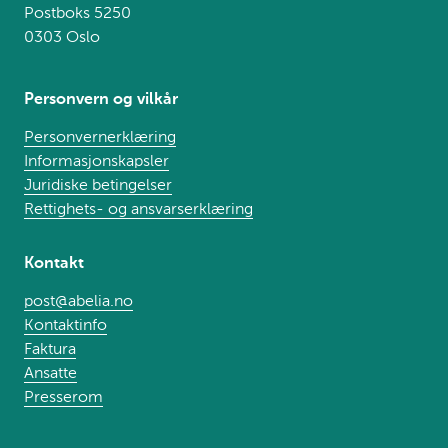
Postboks 5250
0303 Oslo
Personvern og vilkår
Personvernerklæring
Informasjonskapsler
Juridiske betingelser
Rettighets- og ansvarserklæring
Kontakt
post@abelia.no
Kontaktinfo
Faktura
Ansatte
Presserom