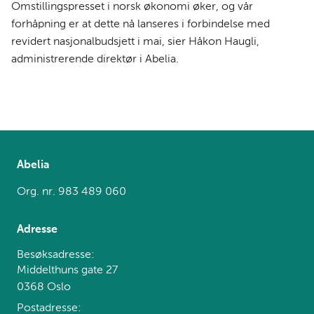
Omstillingspresset i norsk økonomi øker, og vår
forhåpning er at dette nå lanseres i forbindelse med
revidert nasjonalbudsjett i mai, sier Håkon Haugli,
administrerende direktør i Abelia.
Abelia
Org. nr. 983 489 060
Adresse
Besøksadresse:
Middelthuns gate 27
0368 Oslo
Postadresse: